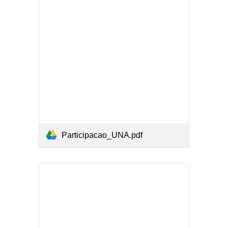
Participacao_UNA.pdf