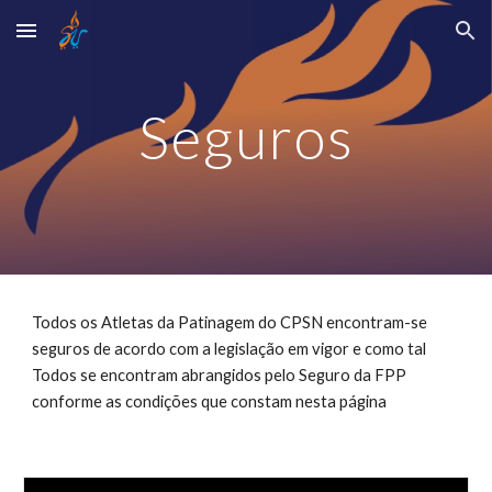
Skip to main content
Skip to navigation
Seguros
Todos os Atletas da Patinagem do CPSN encontram-se 
seguros de acordo com a legislação em vigor e como tal 
Todos se encontram abrangidos pelo Seguro da FPP 
conforme as condições que constam nesta página