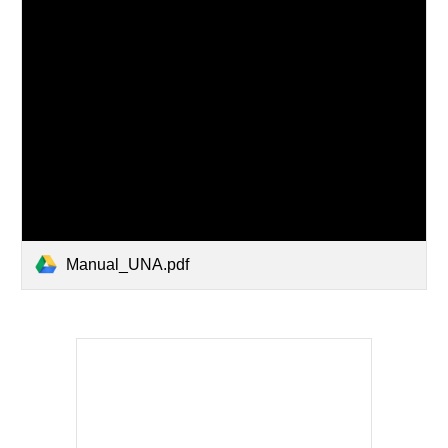
Manual_UNA.pdf