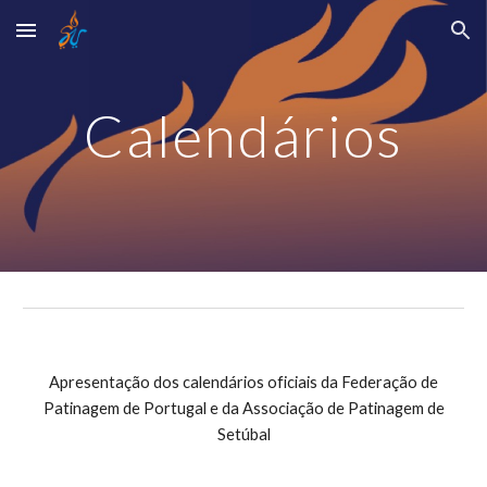
Skip to main content
Skip to navigation
Calendários
Apresentação dos calendários oficiais da Federação de
Patinagem de Portugal e da Associação de Patinagem de
Setúbal