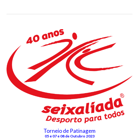
Torneio de Patinagem
05 e 07 e 08 de Outubro 2023